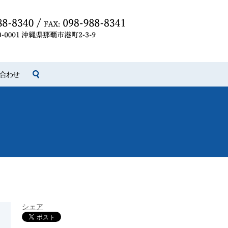
search
合わせ
シェア