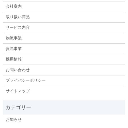
会社案内
取り扱い商品
サービス内容
物流事業
貿易事業
採用情報
お問い合わせ
プライバシーポリシー
サイトマップ
お知らせ