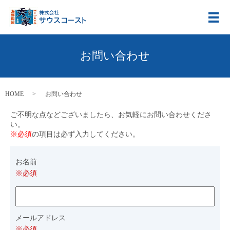
メ
お問い合わせ
HOME
お問い合わせ
ご不明な点などございましたら、お気軽にお問い合わせくださ
い。
※必須
の項目は必ず入力してください。
お名前
※必須
メールアドレス
※必須