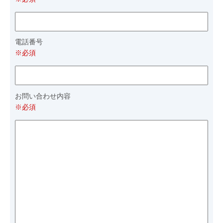
電話番号
※必須
お問い合わせ内容
※必須