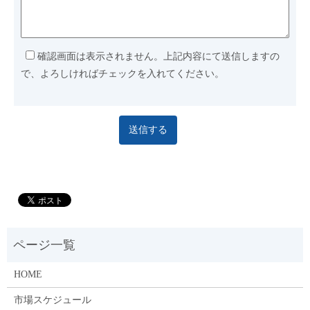
確認画面は表示されません。上記内容にて送信しますの
で、よろしければチェックを入れてください。
HOME
市場スケジュール