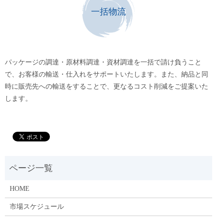
一括物流
パッケージの調達・原材料調達・資材調達を一括で請け負うこと
で、お客様の輸送・仕入れをサポートいたします。また、納品と同
時に販売先への輸送をすることで、更なるコスト削減をご提案いた
します。
HOME
市場スケジュール