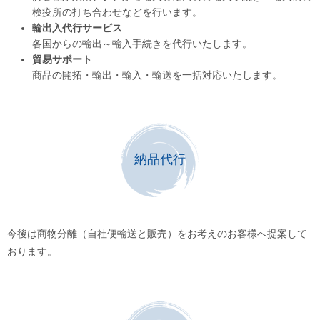
検疫所の打ち合わせなどを行います。
輸出入代行サービス
各国からの輸出～輸入手続きを代行いたします。
貿易サポート
商品の開拓・輸出・輸入・輸送を一括対応いたします。
納品代行
今後は商物分離（自社便輸送と販売）をお考えのお客様へ提案して
おります。