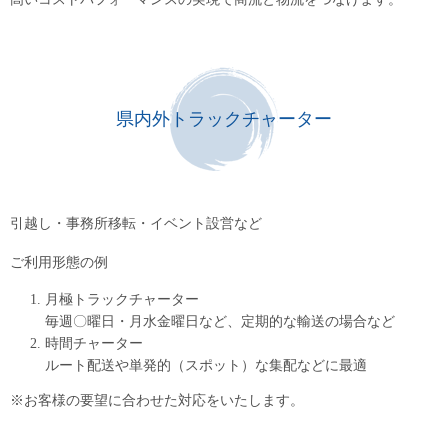
県内外トラックチャーター
引越し・事務所移転・イベント設営など
ご利用形態の例
月極トラックチャーター
毎週〇曜日・月水金曜日など、定期的な輸送の場合など
時間チャーター
ルート配送や単発的（スポット）な集配などに最適
※お客様の要望に合わせた対応をいたします。