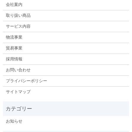
会社案内
取り扱い商品
サービス内容
物流事業
貿易事業
採用情報
お問い合わせ
プライバシーポリシー
サイトマップ
お知らせ