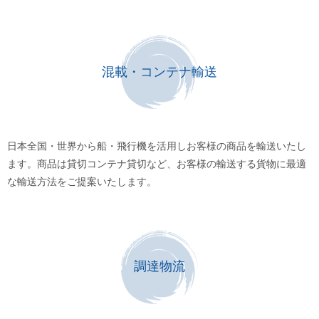
混載・コンテナ輸送
日本全国・世界から船・飛行機を活用しお客様の商品を輸送いたし
ます。商品は貸切コンテナ貸切など、お客様の輸送する貨物に最適
な輸送方法をご提案いたします。
調達物流