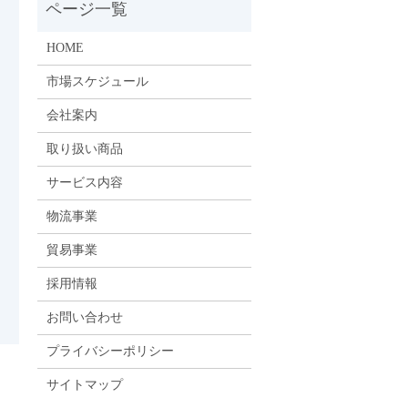
HOME
市場スケジュール
会社案内
取り扱い商品
サービス内容
物流事業
貿易事業
採用情報
お問い合わせ
プライバシーポリシー
サイトマップ