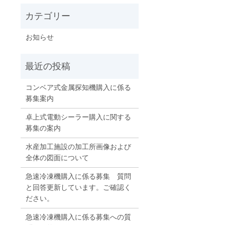
お知らせ
コンベア式金属探知機購入に係る
募集案内
卓上式電動シーラー購入に関する
募集の案内
水産加工施設の加工所画像および
全体の図面について
急速冷凍機購入に係る募集 質問
と回答更新しています。ご確認く
ださい。
急速冷凍機購入に係る募集への質