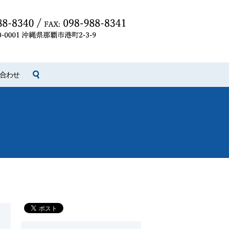
search
合わせ