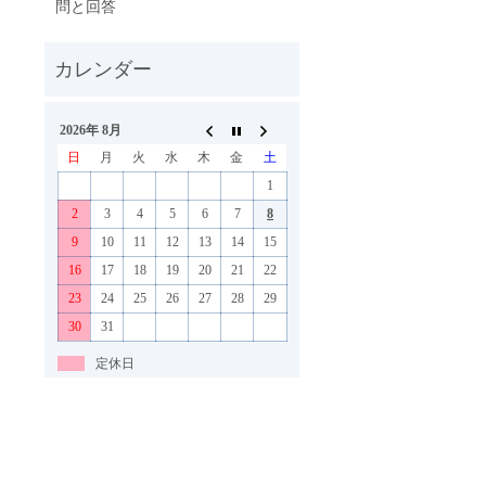
問と回答
2026年 8月
日
月
火
水
木
金
土
1
2
3
4
5
6
7
8
9
10
11
12
13
14
15
16
17
18
19
20
21
22
23
24
25
26
27
28
29
30
31
定休日