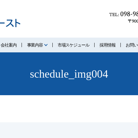
会社案内
事業内容
市場スケジュール
採用情報
お問い
schedule_img004