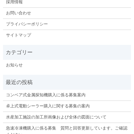
採用情報
お問い合わせ
プライバシーポリシー
サイトマップ
お知らせ
コンベア式金属探知機購入に係る募集案内
卓上式電動シーラー購入に関する募集の案内
水産加工施設の加工所画像および全体の図面について
急速冷凍機購入に係る募集 質問と回答更新しています。ご確認