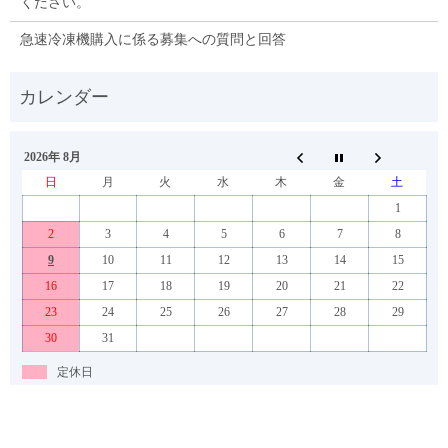
ください。
急速冷凍機購入に係る募集への質問と回答
2026年 8月
日
月
火
水
木
金
土
1
2
3
4
5
6
7
8
9
10
11
12
13
14
15
16
17
18
19
20
21
22
23
24
25
26
27
28
29
30
31
定休日