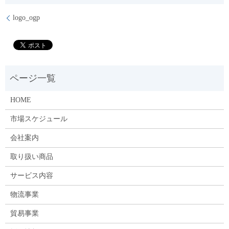
logo_ogp
HOME
市場スケジュール
会社案内
取り扱い商品
サービス内容
物流事業
貿易事業