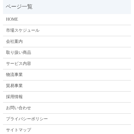
HOME
市場スケジュール
会社案内
取り扱い商品
サービス内容
物流事業
貿易事業
採用情報
お問い合わせ
プライバシーポリシー
サイトマップ