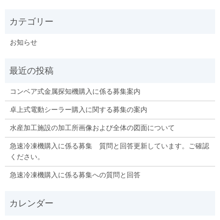
お知らせ
コンベア式金属探知機購入に係る募集案内
卓上式電動シーラー購入に関する募集の案内
水産加工施設の加工所画像および全体の図面について
急速冷凍機購入に係る募集 質問と回答更新しています。ご確認
ください。
急速冷凍機購入に係る募集への質問と回答