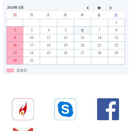
2026年 8月
日
月
火
水
木
金
土
1
2
3
4
5
6
7
8
9
10
11
12
13
14
15
16
17
18
19
20
21
22
23
24
25
26
27
28
29
30
31
定休日