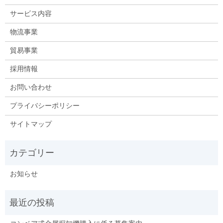
サービス内容
物流事業
貿易事業
採用情報
お問い合わせ
プライバシーポリシー
サイトマップ
お知らせ