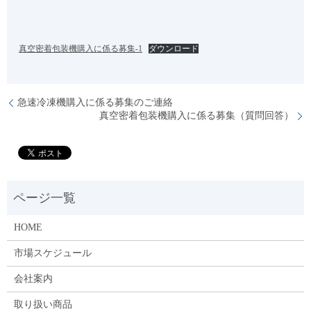
真空密着包装機購入に係る募集-1
ダウンロード
急速冷凍機購入に係る募集のご連絡
真空密着包装機購入に係る募集（質問回答）
HOME
市場スケジュール
会社案内
取り扱い商品