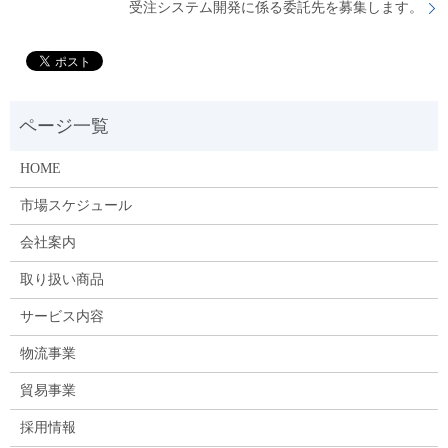
受注システム開発に係る委託先を募集します。
HOME
市場スケジュール
会社案内
取り扱い商品
サービス内容
物流事業
貿易事業
採用情報