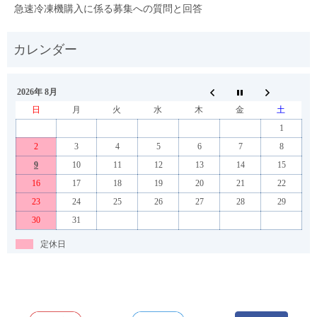
急速冷凍機購入に係る募集への質問と回答
2026年 8月
日
月
火
水
木
金
土
1
2
3
4
5
6
7
8
9
10
11
12
13
14
15
16
17
18
19
20
21
22
23
24
25
26
27
28
29
30
31
定休日