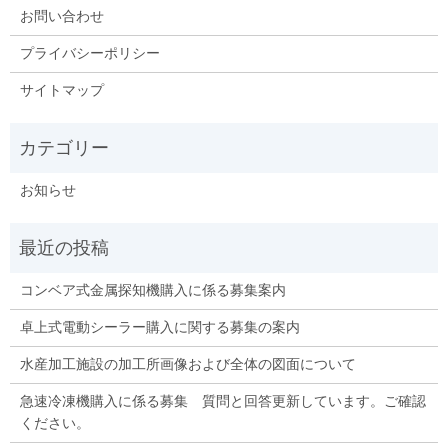
お問い合わせ
プライバシーポリシー
サイトマップ
お知らせ
コンベア式金属探知機購入に係る募集案内
卓上式電動シーラー購入に関する募集の案内
水産加工施設の加工所画像および全体の図面について
急速冷凍機購入に係る募集 質問と回答更新しています。ご確認
ください。